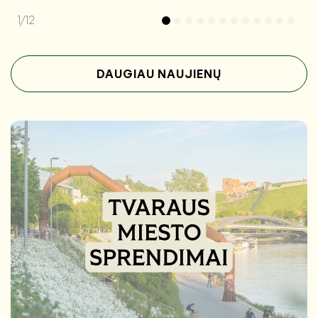
1/12
DAUGIAU NAUJIENŲ