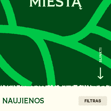
NAUJIENOS
FILTRAS