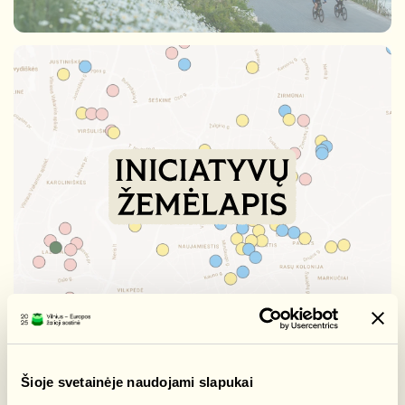
Šioje svetainėje naudojami slapukai