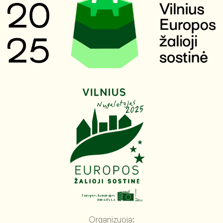
Organizuoja: