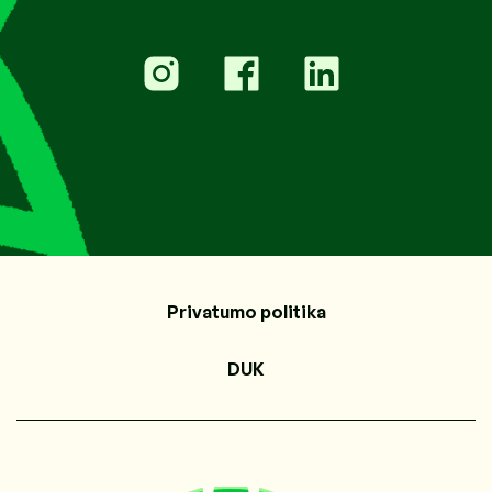
Privatumo politika
DUK