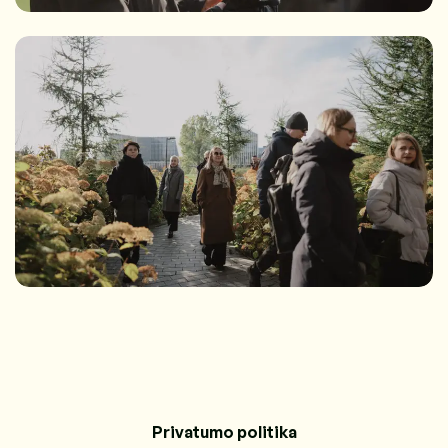
Privatumo politika