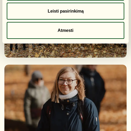
Leisti pasirinkimą
Atmesti