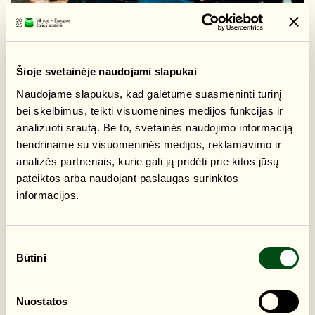
Šioje svetainėje naudojami slapukai
Naudojame slapukus, kad galėtume suasmeninti turinį
bei skelbimus, teikti visuomeninės medijos funkcijas ir
analizuoti srautą. Be to, svetainės naudojimo informaciją
bendriname su visuomeninės medijos, reklamavimo ir
analizės partneriais, kurie gali ją pridėti prie kitos jūsų
pateiktos arba naudojant paslaugas surinktos
informacijos.
Sutikimo
Būtini
pasirinkimas
Nuostatos