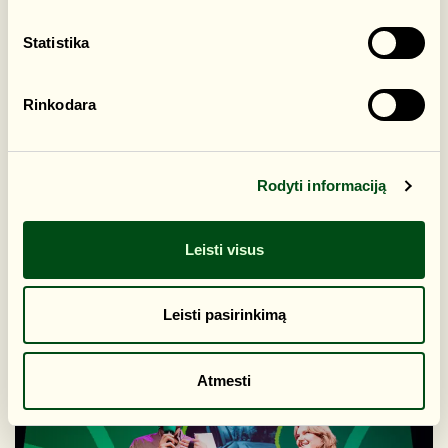
Statistika
Rinkodara
Rodyti informaciją
Leisti visus
Leisti pasirinkimą
Atmesti