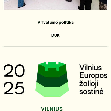
Privatumo politika
DUK