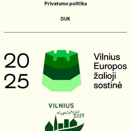
Privatumo politika
DUK