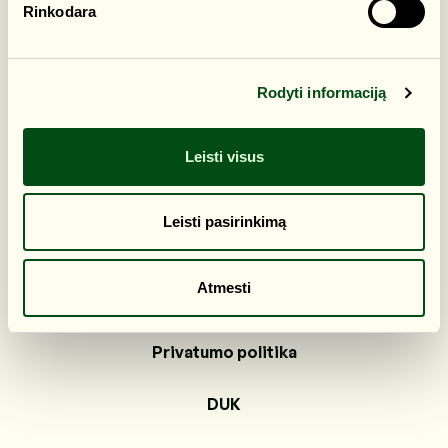
Rinkodara
Rodyti informaciją
Leisti visus
Leisti pasirinkimą
Atmesti
Privatumo politika
DUK