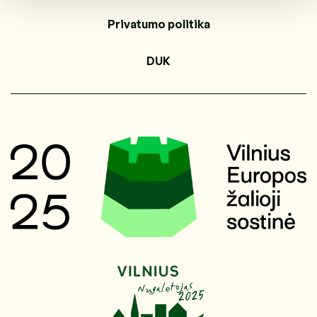
Privatumo politika
DUK