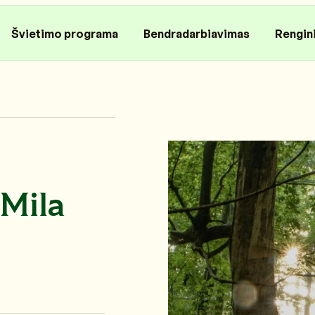
Švietimo programa
Bendradarbiavimas
Rengin
Mila