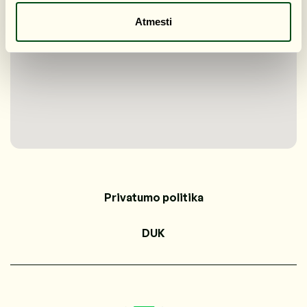
Atmesti
Privatumo politika
DUK