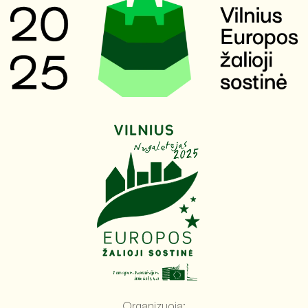
Organizuoja: