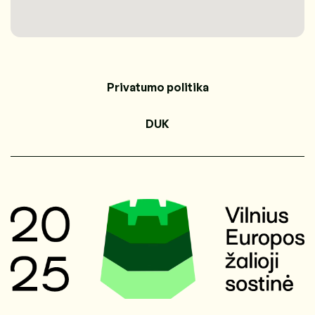
Privatumo politika
DUK