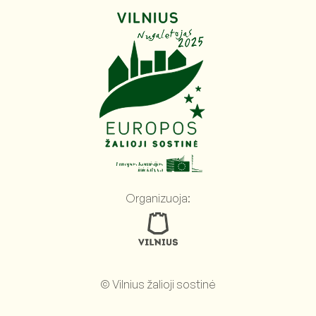
Organizuoja:
© Vilnius žalioji sostinė