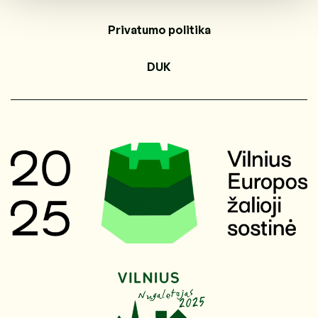
Privatumo politika
DUK