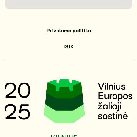
Privatumo politika
DUK