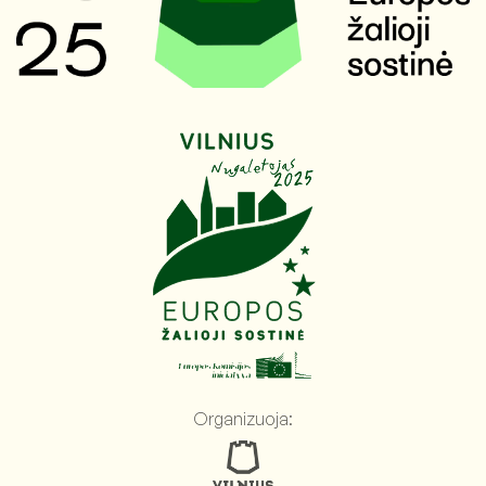
Organizuoja: