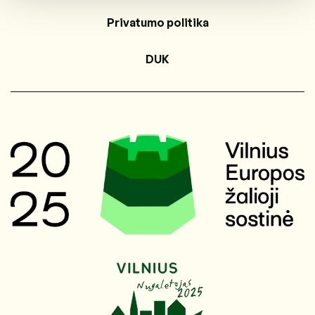
Privatumo politika
DUK