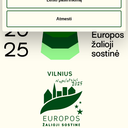
Atmesti